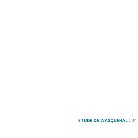
ETUDE DE WASQUEHAL :
34