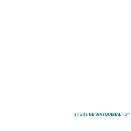
ETUDE DE WASQUEHAL :
34