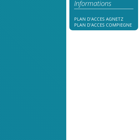
Informations
PLAN D'ACCES AGNETZ
PLAN D'ACCES COMPIEGNE