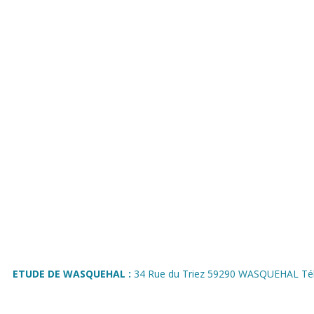
ETUDE DE WASQUEHAL :
34 Rue du Triez 59290 WASQUEHAL Tél 