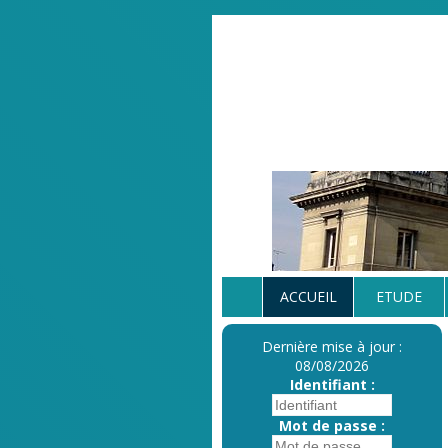
ACCUEIL
ETUDE
Dernière mise à jour :
08/08/2026
Identifiant :
Mot de passe :