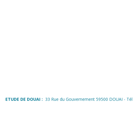
ETUDE DE DOUAI :
33 Rue du Gouvernement 59500 DOUAI - Tél 0