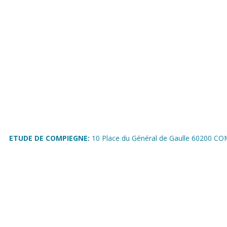
ETUDE DE COMPIEGNE:
10 Place du Général de Gaulle 60200 C