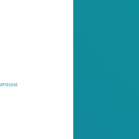
OMPIEGNE