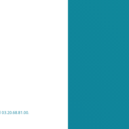
03.20.68.81.00.