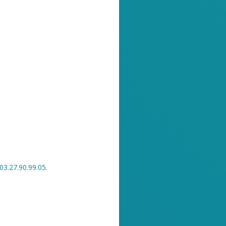
3.27.90.99.05.