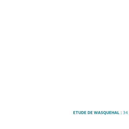
ETUDE DE WASQUEHAL :
34