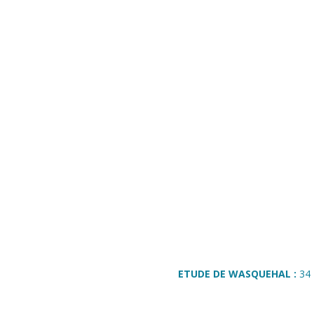
ETUDE DE WASQUEHAL :
34