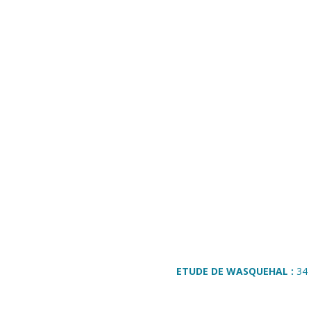
ETUDE DE WASQUEHAL :
34