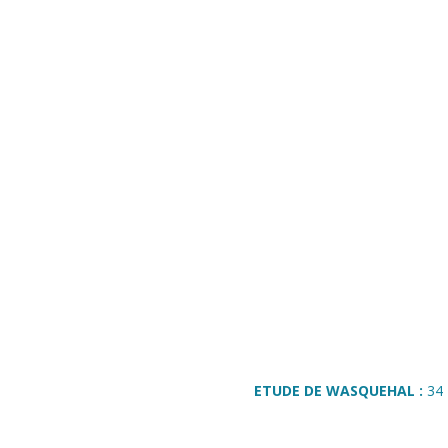
ETUDE DE WASQUEHAL :
34