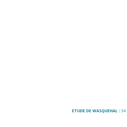
ETUDE DE WASQUEHAL :
34