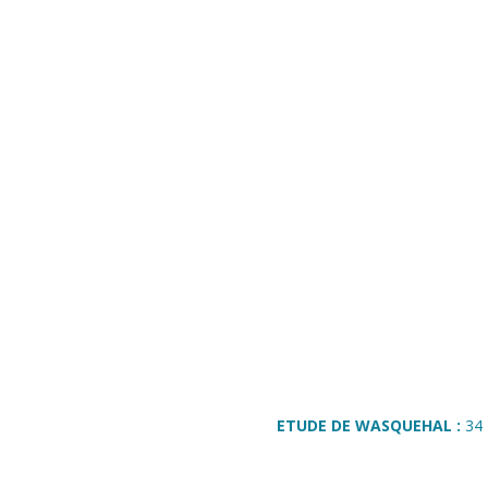
ETUDE DE WASQUEHAL :
34