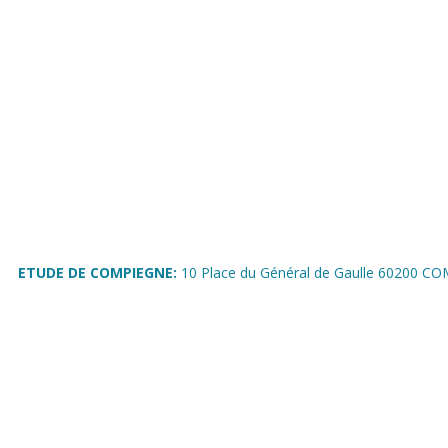
ETUDE DE COMPIEGNE:
10 Place du Général de Gaulle 60200 C