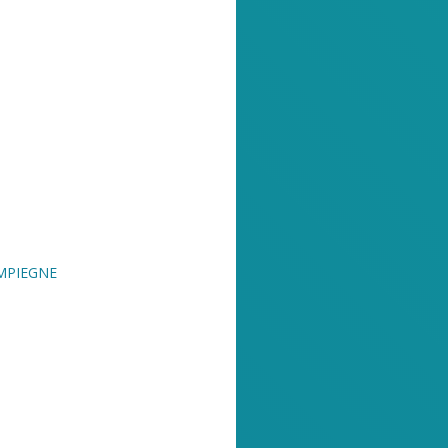
OMPIEGNE