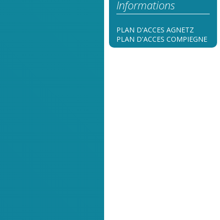
Informations
PLAN D'ACCES AGNETZ
PLAN D'ACCES COMPIEGNE