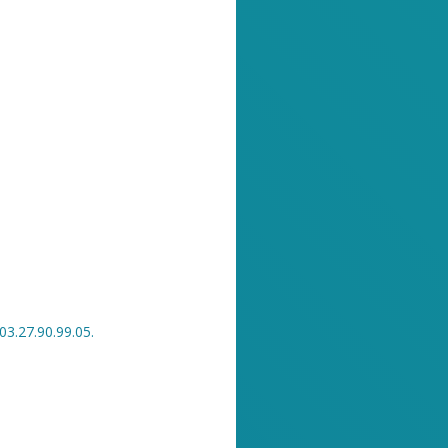
3.27.90.99.05.