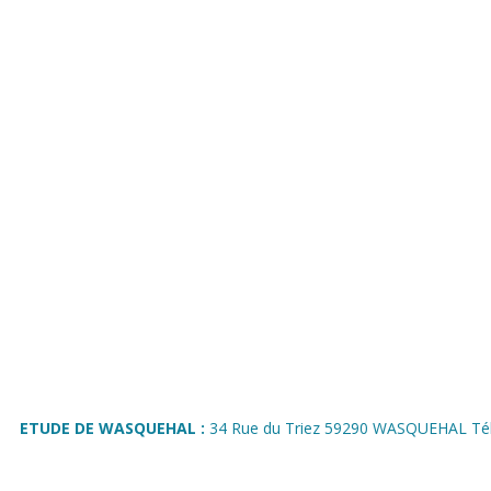
ETUDE DE WASQUEHAL :
34 Rue du Triez 59290 WASQUEHAL Tél 