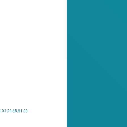
03.20.68.81.00.