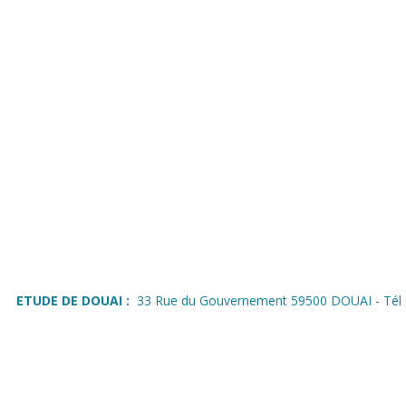
ETUDE DE DOUAI :
33 Rue du Gouvernement 59500 DOUAI - Tél 0