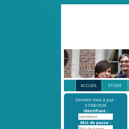
ACCUEIL
ETUDE
Dernière mise à jour :
07/08/2026
Identifiant :
Mot de passe :