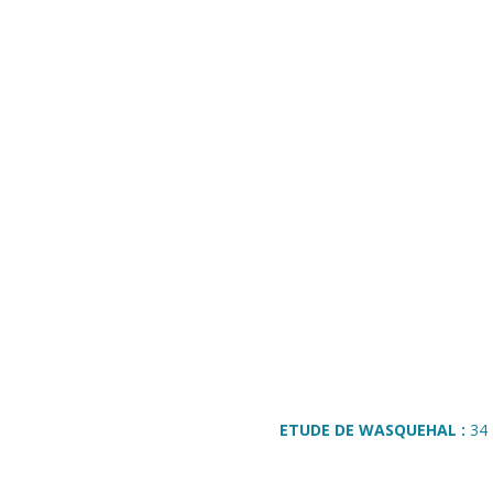
ETUDE DE WASQUEHAL :
34