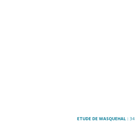
ETUDE DE WASQUEHAL :
34