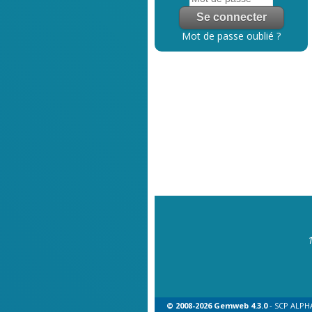
Mot de passe oublié ?
© 2008-2026 Gemweb 4.3.0
- SCP ALPHA