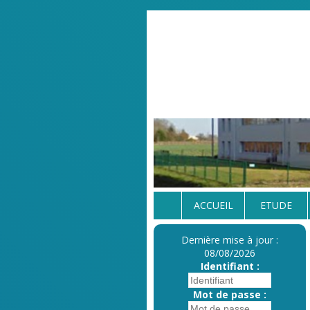
ACCUEIL
ETUDE
Dernière mise à jour :
08/08/2026
Identifiant :
Mot de passe :