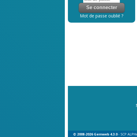
Mot de passe oublié ?
© 2008-2026 Gemweb 4.3.0
- SCP ALPHA