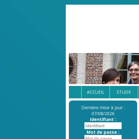
ACCUEIL
ETUDE
Dernière mise à jour :
07/08/2026
Identifiant :
Mot de passe :