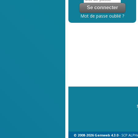
Mot de passe oublié ?
© 2008-2026 Gemweb 4.3.0
- SCP ALPHA