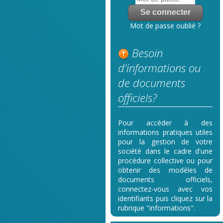
Mot de passe oublié ?
Besoin
d'informations ou
de documents
officiels?
Pour accéder à des
informations pratiques utiles
pour la gestion de votre
société dans le cadre d'une
procédure collective ou pour
obtenir des modèles de
documents officiels,
connectez-vous avec vos
identifiants puis cliquez sur la
rubrique "informations".