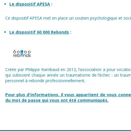
Le dispositif APESA
:
Ce dispositif APESA met en place un soutien psychologique et socia
Le dispositif 60 000 Rebonds
:
Créée par Philippe Rambaud en 2012, l’association a pour vocatio
qui subissent chaque année un traumatisme de l’échec : un trauma
personnel à rebondir professionnellement.
Pour plus d'informations, il vous appartient de vous connect
du mot de passe qui vous ont été communiqués.