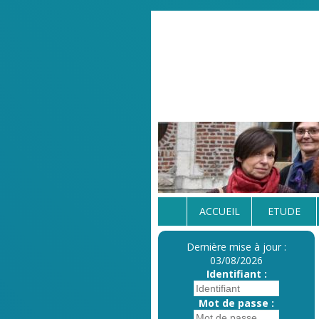
ACCUEIL
ETUDE
Dernière mise à jour :
03/08/2026
Identifiant :
Mot de passe :