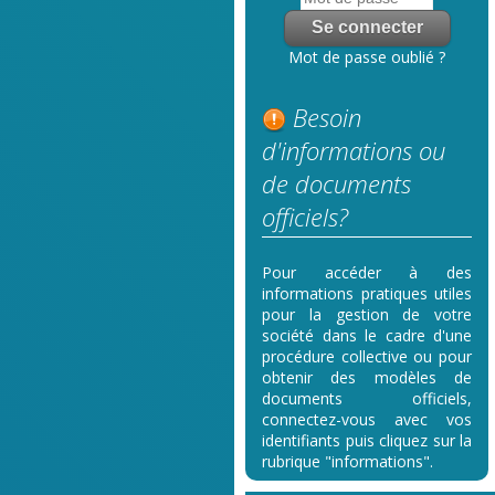
Mot de passe oublié ?
Besoin
d'informations ou
de documents
officiels?
Pour accéder à des
informations pratiques utiles
pour la gestion de votre
société dans le cadre d'une
procédure collective ou pour
obtenir des modèles de
documents officiels,
connectez-vous avec vos
identifiants puis cliquez sur la
rubrique "informations".