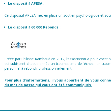
Le dispositif APESA
:
Ce dispositif APESA met en place un soutien psychologique et socia
Le dispositif 60 000 Rebonds
:
Créée par Philippe Rambaud en 2012, l’association a pour vocatio
qui subissent chaque année un traumatisme de l’échec : un trauma
personnel à rebondir professionnellement.
Pour plus d'informations, il vous appartient de vous connect
du mot de passe qui vous ont été communiqués.