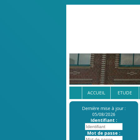
ACCUEIL
ETUDE
Dernière mise à jour :
05/08/2026
Identifiant :
Mot de passe :