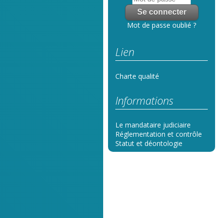
Mot de passe oublié ?
Lien
Charte qualité
Informations
Le mandataire judiciaire
Réglementation et contrôle
Statut et déontologie