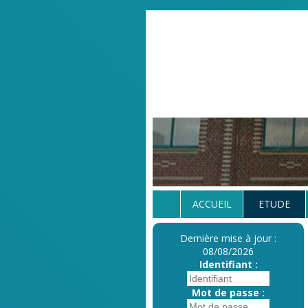
ACCUEIL
ETUDE
Dernière mise à jour :
08/08/2026
Identifiant :
Mot de passe :