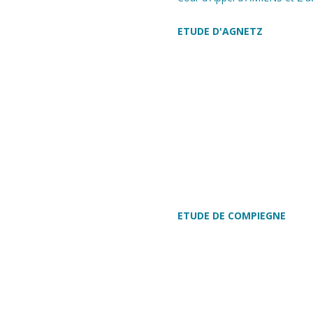
ETUDE D'AGNETZ
ETUDE DE COMPIEGNE