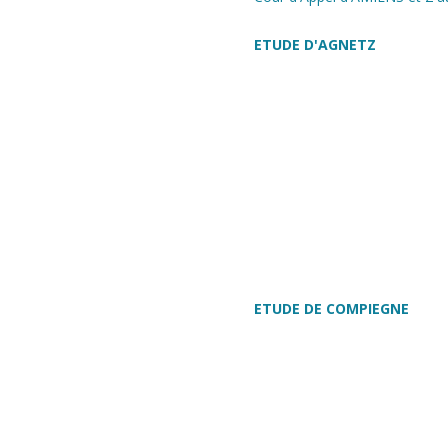
ETUDE D'AGNETZ
ETUDE DE COMPIEGNE