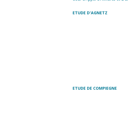
ETUDE D'AGNETZ
ETUDE DE COMPIEGNE