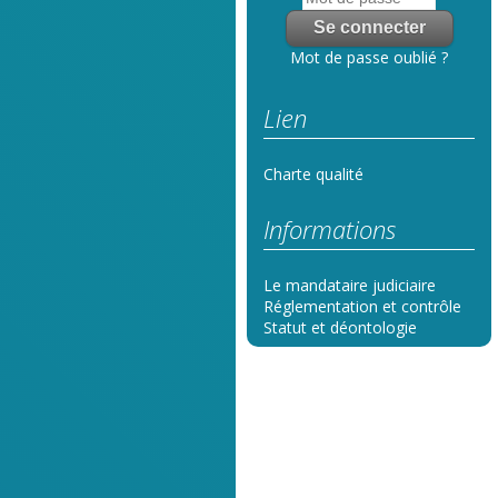
Mot de passe oublié ?
Lien
Charte qualité
Informations
Le mandataire judiciaire
Réglementation et contrôle
Statut et déontologie