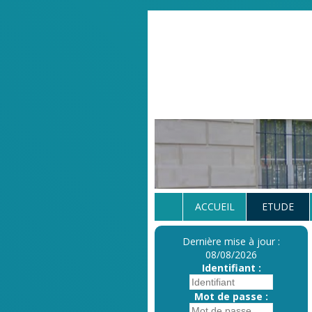
ACCUEIL
ETUDE
Dernière mise à jour :
08/08/2026
Identifiant :
Mot de passe :