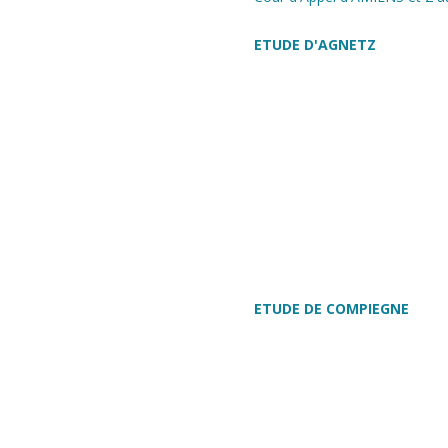
ETUDE D'AGNETZ
ETUDE DE COMPIEGNE