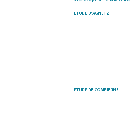
ETUDE D'AGNETZ
ETUDE DE COMPIEGNE