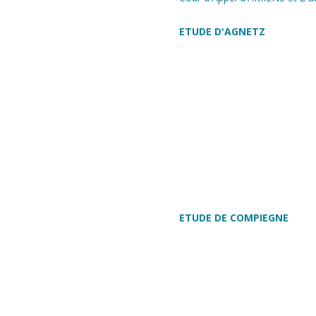
ETUDE D'AGNETZ
ETUDE DE COMPIEGNE