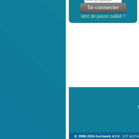
Mot de passe oublié ?
© 2008-2026 Gemweb 4.3.0
- SCP ALPHA