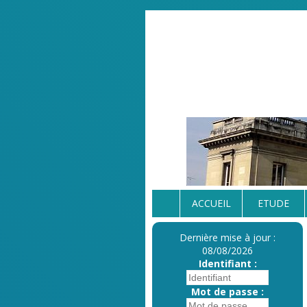
ACCUEIL
ETUDE
Dernière mise à jour :
08/08/2026
Identifiant :
Mot de passe :