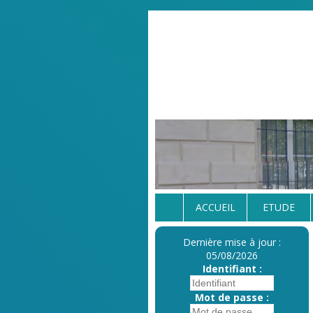
ACCUEIL
ETUDE
Dernière mise à jour :
05/08/2026
Identifiant :
Mot de passe :