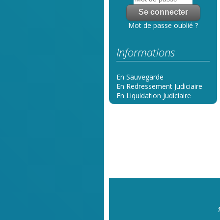
Mot de passe oublié ?
Informations
En Sauvegarde
En Redressement Judiciaire
En Liquidation Judiciaire