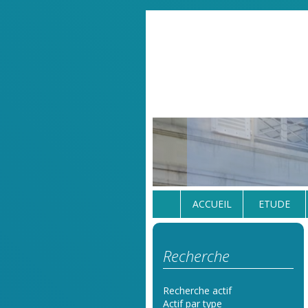
ACCUEIL
ETUDE
Recherche
Recherche actif
Actif par type