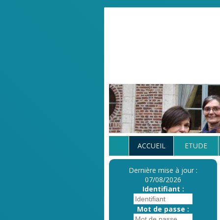
ACCUEIL
ETUDE
Dernière mise à jour :
07/08/2026
Identifiant :
Mot de passe :